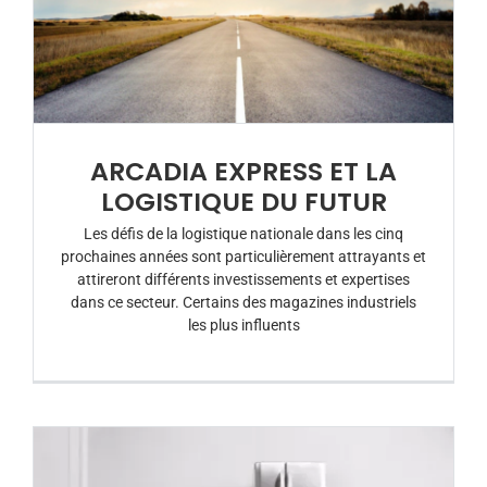
ARCADIA EXPRESS ET LA
LOGISTIQUE DU FUTUR
Les défis de la logistique nationale dans les cinq
prochaines années sont particulièrement attrayants et
attireront différents investissements et expertises
dans ce secteur. Certains des magazines industriels
les plus influents