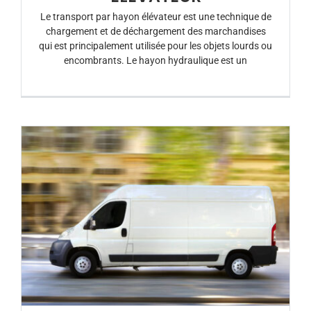
Le transport par hayon élévateur est une technique de
chargement et de déchargement des marchandises
qui est principalement utilisée pour les objets lourds ou
encombrants. Le hayon hydraulique est un