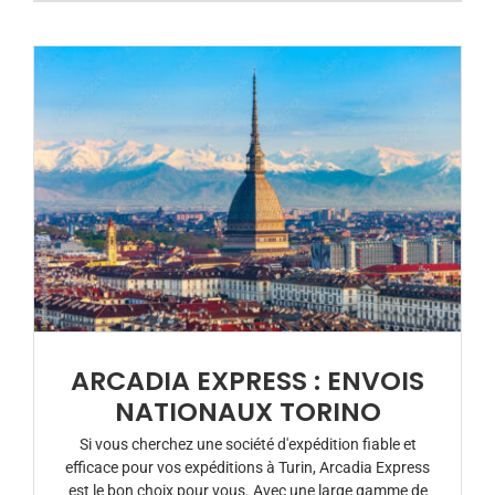
ARCADIA EXPRESS : ENVOIS
NATIONAUX TORINO
Si vous cherchez une société d'expédition fiable et
efficace pour vos expéditions à Turin, Arcadia Express
est le bon choix pour vous. Avec une large gamme de