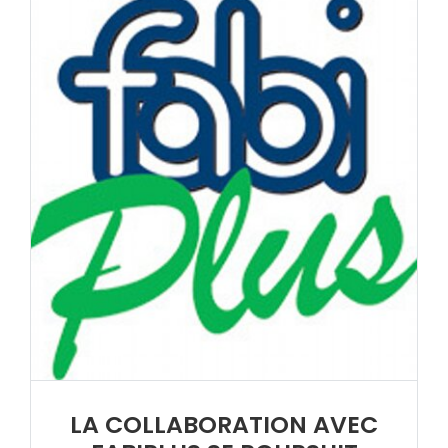
LA COLLABORATION AVEC