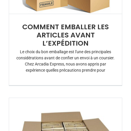
COMMENT EMBALLER LES
ARTICLES AVANT
L’EXPÉDITION
Le choix du bon emballage est l'une des principales
considérations avant de confier un envoi à un coursier.
Chez Arcadia Express, nous avons appris par
expérience quelles précautions prendre pour