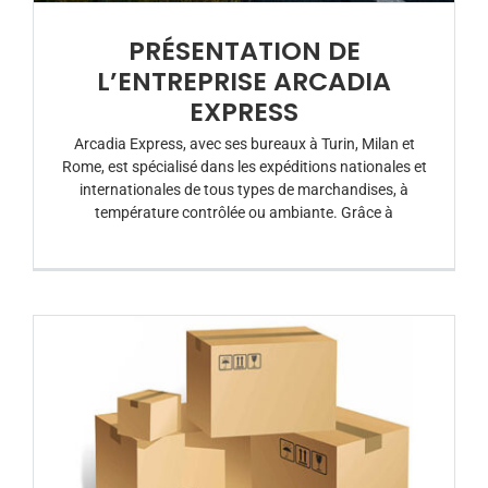
PRÉSENTATION DE
L’ENTREPRISE ARCADIA
EXPRESS
Arcadia Express, avec ses bureaux à Turin, Milan et
Rome, est spécialisé dans les expéditions nationales et
internationales de tous types de marchandises, à
température contrôlée ou ambiante. Grâce à