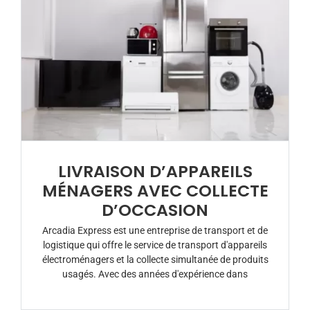
LIVRAISON D’APPAREILS
MÉNAGERS AVEC COLLECTE
D’OCCASION
Arcadia Express est une entreprise de transport et de
logistique qui offre le service de transport d'appareils
électroménagers et la collecte simultanée de produits
usagés. Avec des années d'expérience dans