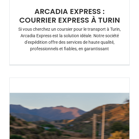
ARCADIA EXPRESS :
COURRIER EXPRESS À TURIN
Si vous cherchez un coursier pour le transport à Turin,
Arcadia Express est la solution idéale. Notre société
d'expédition offre des services de haute qualité,
professionnels et fiables, en garantissant