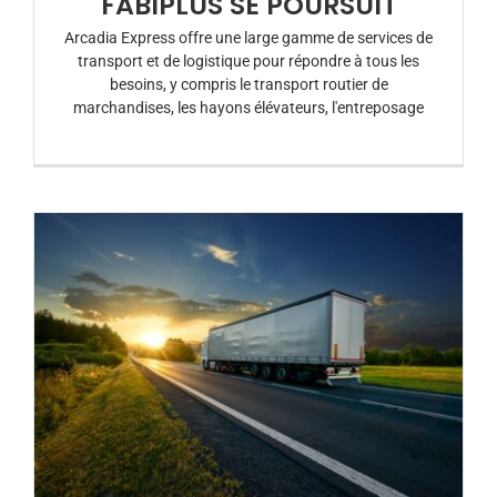
FABIPLUS SE POURSUIT
Arcadia Express offre une large gamme de services de
transport et de logistique pour répondre à tous les
besoins, y compris le transport routier de
marchandises, les hayons élévateurs, l'entreposage