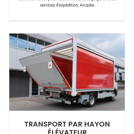
services d'expédition, Arcadia
TRANSPORT PAR HAYON
ÉLÉVATEUR