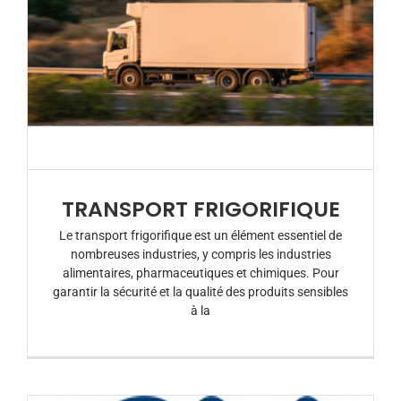
TRANSPORT FRIGORIFIQUE
Le transport frigorifique est un élément essentiel de
nombreuses industries, y compris les industries
alimentaires, pharmaceutiques et chimiques. Pour
garantir la sécurité et la qualité des produits sensibles
à la